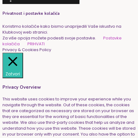
Privatnost i postavke kolačića
Koristimo kolačiće kako bismo unaprijedili Vaše iskustvo na
Klubkovoj web stranici.
Za više opcija možete podesiti svoje postavke.
Postavke
kolačića
PRIHVATI
Privacy & Cookies Policy
Zatvori
Privacy Overview
This website uses cookies to improve your experience while you
navigate through the website. Out of these cookies, the cookies
that are categorized as necessary are stored on your browser as
they are essential for the working of basic functionalities of the
website. We also use third-party cookies that help us analyze and
understand how you use this website. These cookies will be stored
in your browser only with your consent. You also have the option to