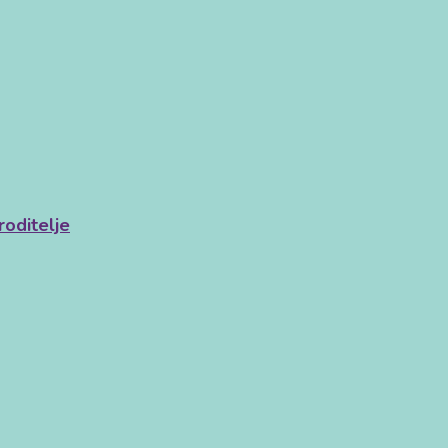
roditelje