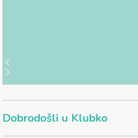
Dobrodošli u Klubko