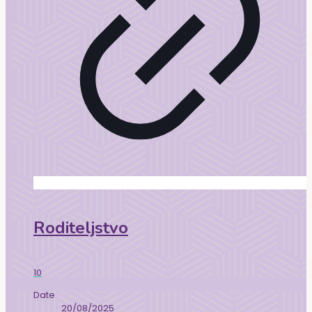
Roditeljstvo
10
Date
20/08/2025