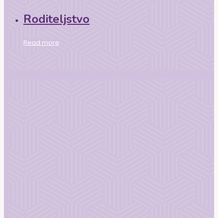
Roditeljstvo
Read more