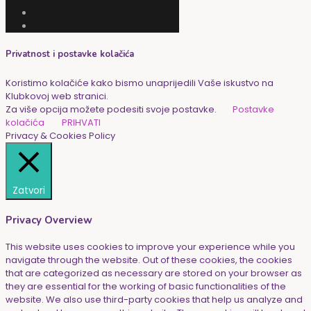
Privatnost i postavke kolačića
Koristimo kolačiće kako bismo unaprijedili Vaše iskustvo na
Klubkovoj web stranici.
Za više opcija možete podesiti svoje postavke.
Postavke
kolačića
PRIHVATI
Privacy & Cookies Policy
Zatvori
Privacy Overview
This website uses cookies to improve your experience while you
navigate through the website. Out of these cookies, the cookies
that are categorized as necessary are stored on your browser as
they are essential for the working of basic functionalities of the
website. We also use third-party cookies that help us analyze and