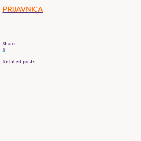
PRIJAVNICA
Share
6
Related posts