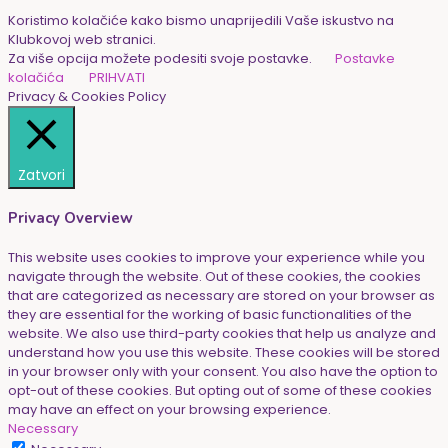
Koristimo kolačiće kako bismo unaprijedili Vaše iskustvo na
Klubkovoj web stranici.
Za više opcija možete podesiti svoje postavke.
Postavke
kolačića
PRIHVATI
Privacy & Cookies Policy
Zatvori
Privacy Overview
This website uses cookies to improve your experience while you
navigate through the website. Out of these cookies, the cookies
that are categorized as necessary are stored on your browser as
they are essential for the working of basic functionalities of the
website. We also use third-party cookies that help us analyze and
understand how you use this website. These cookies will be stored
in your browser only with your consent. You also have the option to
opt-out of these cookies. But opting out of some of these cookies
may have an effect on your browsing experience.
Necessary