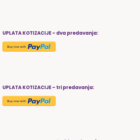
UPLATA KOTIZACIJE – dva predavanja:
UPLATA KOTIZACIJE – tri predavanja: