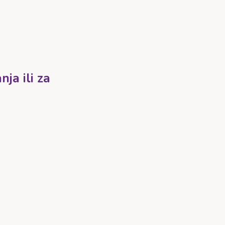
ja ili za