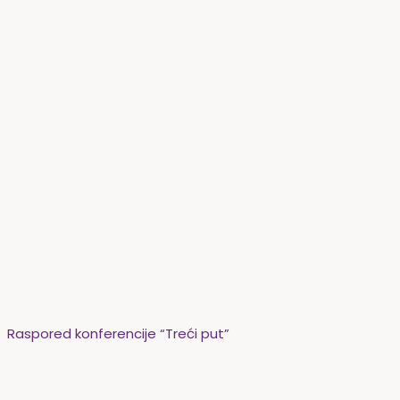
Raspored konferencije “Treći put”