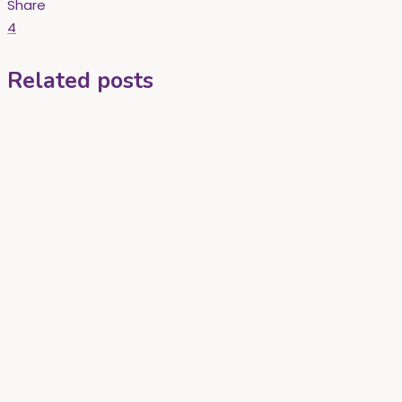
Share
4
Related posts