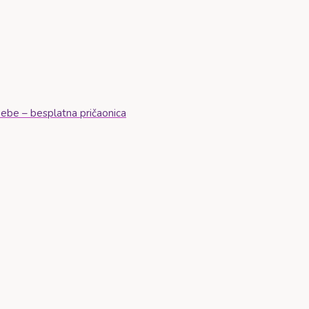
 bebe – besplatna pričaonica