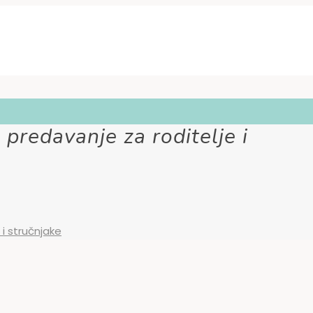
predavanje za roditelje i
i stručnjake