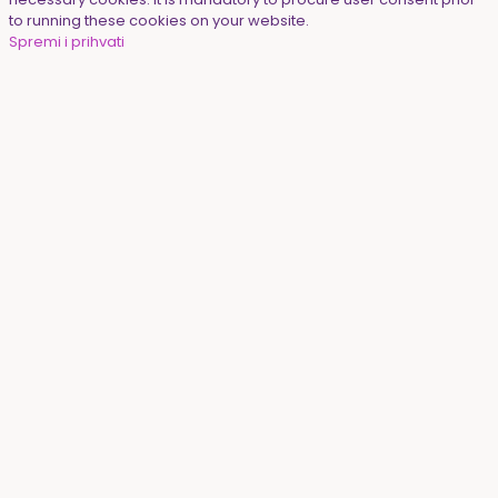
to running these cookies on your website.
Spremi i prihvati