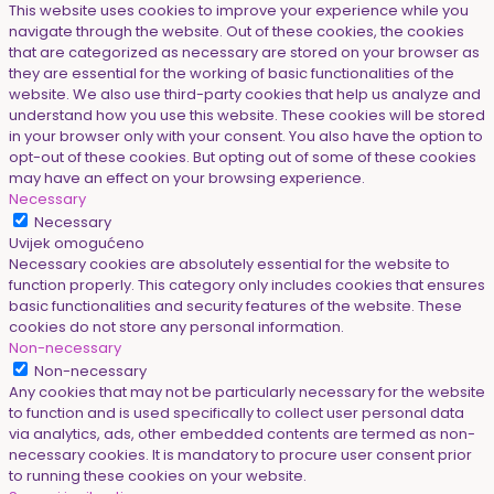
This website uses cookies to improve your experience while you
navigate through the website. Out of these cookies, the cookies
that are categorized as necessary are stored on your browser as
they are essential for the working of basic functionalities of the
website. We also use third-party cookies that help us analyze and
understand how you use this website. These cookies will be stored
in your browser only with your consent. You also have the option to
opt-out of these cookies. But opting out of some of these cookies
may have an effect on your browsing experience.
Necessary
Necessary
Uvijek omogućeno
Necessary cookies are absolutely essential for the website to
function properly. This category only includes cookies that ensures
basic functionalities and security features of the website. These
cookies do not store any personal information.
Non-necessary
Non-necessary
Any cookies that may not be particularly necessary for the website
to function and is used specifically to collect user personal data
via analytics, ads, other embedded contents are termed as non-
necessary cookies. It is mandatory to procure user consent prior
to running these cookies on your website.