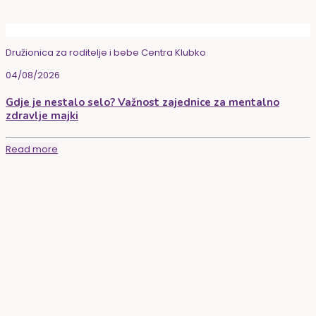
Družionica za roditelje i bebe Centra Klubko
04/08/2026
Gdje je nestalo selo? Važnost zajednice za mentalno
zdravlje majki
Read more