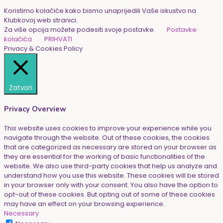
Koristimo kolačiće kako bismo unaprijedili Vaše iskustvo na
Klubkovoj web stranici.
Za više opcija možete podesiti svoje postavke.
Postavke
kolačića
PRIHVATI
Privacy & Cookies Policy
Zatvori
Privacy Overview
This website uses cookies to improve your experience while you
navigate through the website. Out of these cookies, the cookies
that are categorized as necessary are stored on your browser as
they are essential for the working of basic functionalities of the
website. We also use third-party cookies that help us analyze and
understand how you use this website. These cookies will be stored
in your browser only with your consent. You also have the option to
opt-out of these cookies. But opting out of some of these cookies
may have an effect on your browsing experience.
Necessary