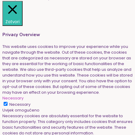
Zatvori
Privacy Overview
This website uses cookies to improve your experience while you
navigate through the website. Out of these cookies, the cookies
that are categorized as necessary are stored on your browser as
they are essential for the working of basic functionalities of the
website. We also use third-party cookies that help us analyze and
understand how you use this website. These cookies will be stored
in your browser only with your consent. You also have the option to
opt-out of these cookies. But opting out of some of these cookies
may have an effect on your browsing experience.
Necessary
Necessary
Uvijek omogućeno
Necessary cookies are absolutely essential for the website to
function properly. This category only includes cookies that ensures
basic functionalities and security features of the website. These
cookies do not store any personal information.