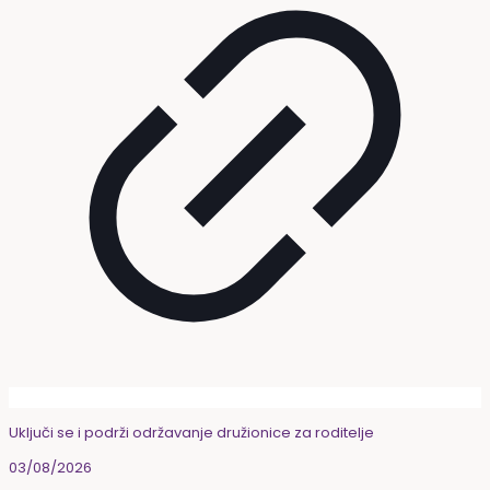
Uključi se i podrži održavanje družionice za roditelje
03/08/2026