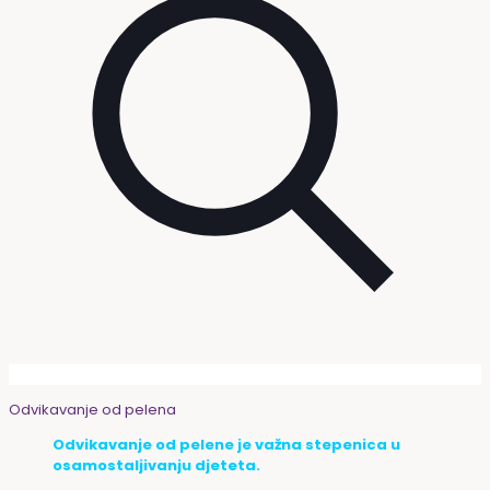
Odvikavanje od pelena
Odvikavanje od pelene je važna stepenica u
osamostaljivanju djeteta.