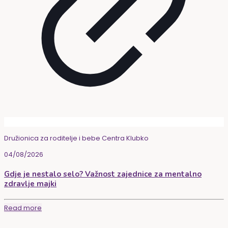
Družionica za roditelje i bebe Centra Klubko
04/08/2026
Gdje je nestalo selo? Važnost zajednice za mentalno
zdravlje majki
Read more