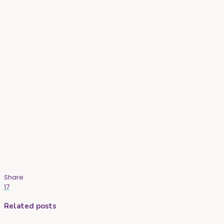
Share
17
Related posts