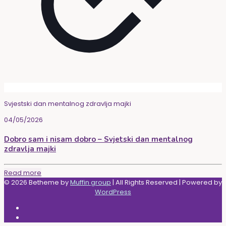
Svjestski dan mentalnog zdravlja majki
04/05/2026
Dobro sam i nisam dobro – Svjetski dan mentalnog
zdravlja majki
Read more
© 2026 Betheme by
Muffin group
| All Rights Reserved | Powered by
WordPress