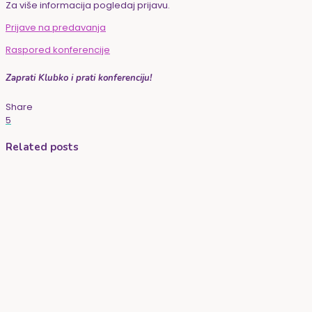
Za više informacija pogledaj prijavu.
Prijave na predavanja
Raspored konferencije
Zaprati Klubko i prati konferenciju!
Share
5
Related posts