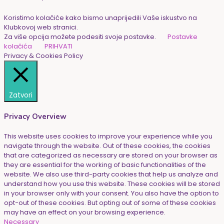
Koristimo kolačiće kako bismo unaprijedili Vaše iskustvo na
Klubkovoj web stranici.
Za više opcija možete podesiti svoje postavke.
Postavke
kolačića
PRIHVATI
Privacy & Cookies Policy
Zatvori
Privacy Overview
This website uses cookies to improve your experience while you
navigate through the website. Out of these cookies, the cookies
that are categorized as necessary are stored on your browser as
they are essential for the working of basic functionalities of the
website. We also use third-party cookies that help us analyze and
understand how you use this website. These cookies will be stored
in your browser only with your consent. You also have the option to
opt-out of these cookies. But opting out of some of these cookies
may have an effect on your browsing experience.
Necessary