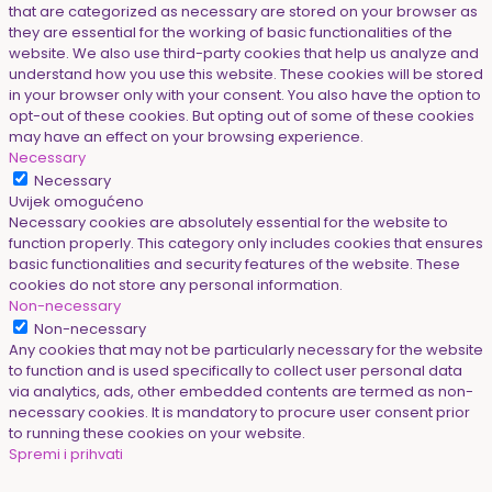
that are categorized as necessary are stored on your browser as
they are essential for the working of basic functionalities of the
website. We also use third-party cookies that help us analyze and
understand how you use this website. These cookies will be stored
in your browser only with your consent. You also have the option to
opt-out of these cookies. But opting out of some of these cookies
may have an effect on your browsing experience.
Necessary
Necessary
Uvijek omogućeno
Necessary cookies are absolutely essential for the website to
function properly. This category only includes cookies that ensures
basic functionalities and security features of the website. These
cookies do not store any personal information.
Non-necessary
Non-necessary
Any cookies that may not be particularly necessary for the website
to function and is used specifically to collect user personal data
via analytics, ads, other embedded contents are termed as non-
necessary cookies. It is mandatory to procure user consent prior
to running these cookies on your website.
Spremi i prihvati