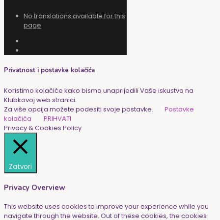
No translations available for this
page
Privatnost i postavke kolačića
Koristimo kolačiće kako bismo unaprijedili Vaše iskustvo na
Klubkovoj web stranici.
Za više opcija možete podesiti svoje postavke.
Postavke
kolačića
PRIHVATI
Privacy & Cookies Policy
Zatvori
Privacy Overview
This website uses cookies to improve your experience while you
navigate through the website. Out of these cookies, the cookies