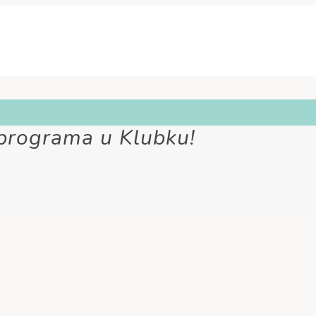
programa u Klubku!