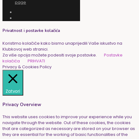
page
Privatnost i postavke kolačića
Koristimo kolačiće kako bismo unaprijedili Vaše iskustvo na
Klubkovoj web stranici.
Za više opcija možete podesiti svoje postavke.
Postavke
kolačića
PRIHVATI
Privacy & Cookies Policy
Zatvori
Privacy Overview
This website uses cookies to improve your experience while you
navigate through the website. Out of these cookies, the cookies
that are categorized as necessary are stored on your browser as
they are essential for the working of basic functionalities of the