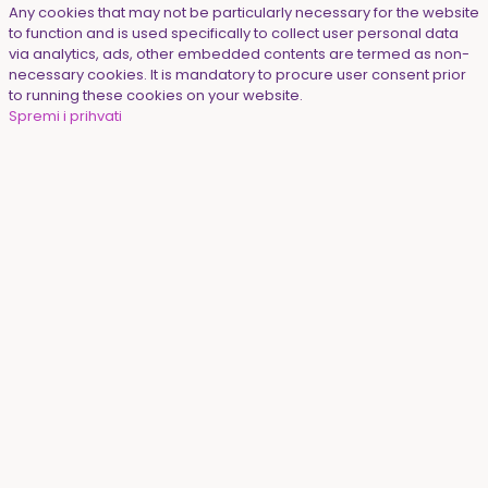
Any cookies that may not be particularly necessary for the website
to function and is used specifically to collect user personal data
via analytics, ads, other embedded contents are termed as non-
necessary cookies. It is mandatory to procure user consent prior
to running these cookies on your website.
Spremi i prihvati