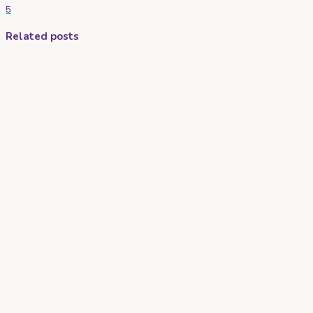
5
Related posts