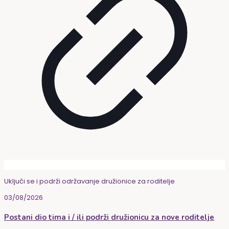
Uključi se i podrži održavanje družionice za roditelje
03/08/2026
Postani dio tima i / ili podrži družionicu za nove roditelje