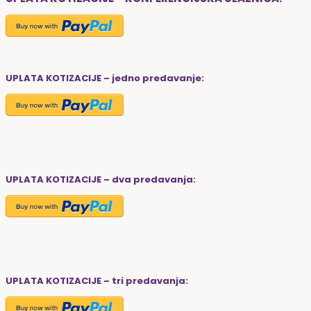
UPLATA KOTIZACIJE – jedno predavanje:
UPLATA KOTIZACIJE – dva predavanja:
UPLATA KOTIZACIJE – tri predavanja: