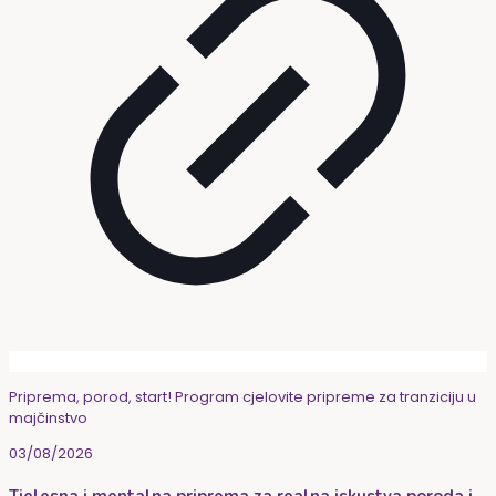
Priprema, porod, start! Program cjelovite pripreme za tranziciju u
majčinstvo
03/08/2026