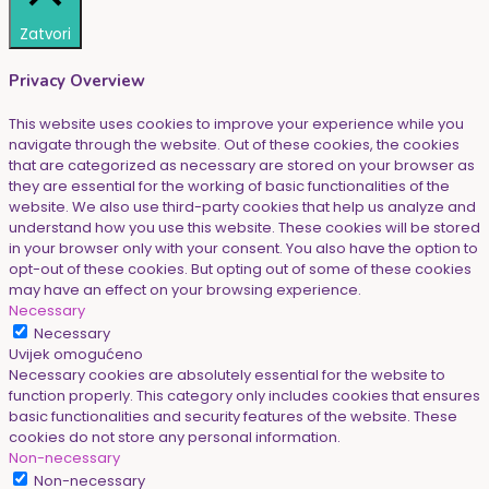
Zatvori
Privacy Overview
This website uses cookies to improve your experience while you
navigate through the website. Out of these cookies, the cookies
that are categorized as necessary are stored on your browser as
they are essential for the working of basic functionalities of the
website. We also use third-party cookies that help us analyze and
understand how you use this website. These cookies will be stored
in your browser only with your consent. You also have the option to
opt-out of these cookies. But opting out of some of these cookies
may have an effect on your browsing experience.
Necessary
Necessary
Uvijek omogućeno
Necessary cookies are absolutely essential for the website to
function properly. This category only includes cookies that ensures
basic functionalities and security features of the website. These
cookies do not store any personal information.
Non-necessary
Non-necessary