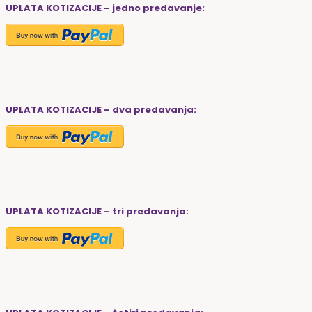
UPLATA KOTIZACIJE – jedno predavanje:
UPLATA KOTIZACIJE – dva predavanja:
UPLATA KOTIZACIJE – tri predavanja: