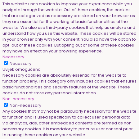
This website uses cookies to improve your experience while you
navigate through the website. Out of these cookies, the cookies
that are categorized as necessary are stored on your browser as
they are essential for the working of basic functionalities of the
website. We also use third-party cookies that help us analyze and
understand how you use this website. These cookies will be stored
in your browser only with your consent. You also have the option to
opt-out of these cookies. But opting out of some of these cookies
may have an effect on your browsing experience.
Necessary
Necessary
Uvijek omogućeno
Necessary cookies are absolutely essential for the website to
function properly. This category only includes cookies that ensures
basic functionalities and security features of the website. These
cookies do not store any personal information.
Non-necessary
Non-necessary
Any cookies that may not be particularly necessary for the website
to function and is used specifically to collect user personal data
via analytics, ads, other embedded contents are termed as non-
necessary cookies. It is mandatory to procure user consent prior
to running these cookies on your website.