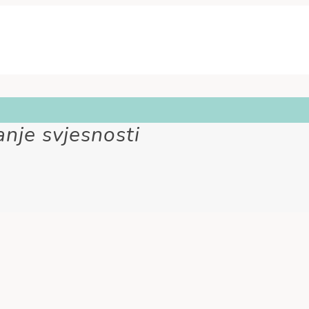
nje svjesnosti