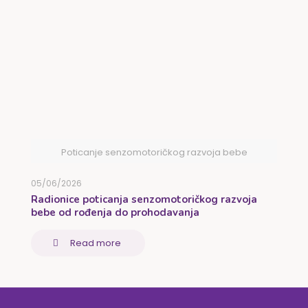
Poticanje senzomotoričkog razvoja bebe
05/06/2026
Radionice poticanja senzomotoričkog razvoja
bebe od rođenja do prohodavanja
Read more