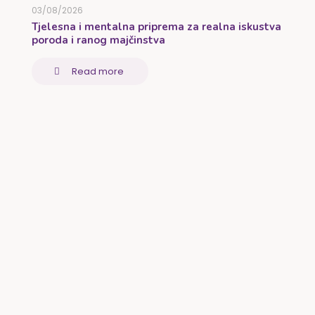
03/08/2026
Tjelesna i mentalna priprema za realna iskustva
poroda i ranog majčinstva
Read more