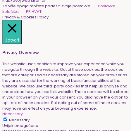
Klubkovoj web stranici.
Za više opcija možete podesiti svoje postavke.
Postavke
kolačića
PRIHVATI
Privacy & Cookies Policy
Zatvori
Privacy Overview
This website uses cookies to improve your experience while you
navigate through the website. Out of these cookies, the cookies
that are categorized as necessary are stored on your browser as
they are essential for the working of basic functionalities of the
website. We also use third-party cookies that help us analyze and
understand how you use this website. These cookies will be stored
in your browser only with your consent. You also have the option to
opt-out of these cookies. But opting out of some of these cookies
may have an effect on your browsing experience.
Necessary
Necessary
Uvijek omogućeno