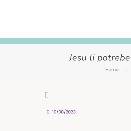
Jesu li potrebe 
Home
10/08/2023