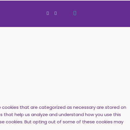
e cookies that are categorized as necessary are stored on
ies that help us analyze and understand how you use this
hese cookies. But opting out of some of these cookies may