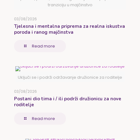
tranziciju u majčinstvo
03/08/2026
Tjelesna i mentalna priprema za realna iskustva
poroda i ranog majčinstva
Read more
Uključi se i podrži održavanje družionice za roditelje
03/08/2026
Postani dio tima i / ili podrži družionicu za nove
roditelje
Read more