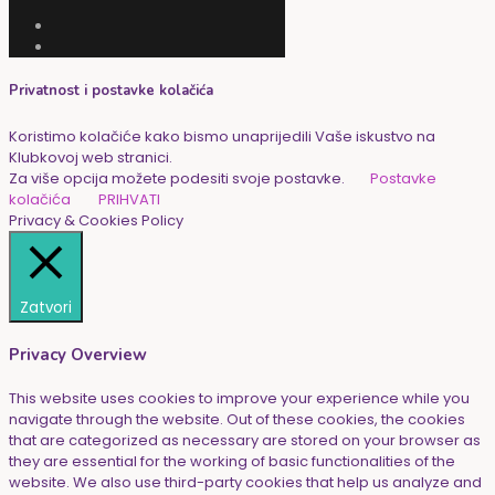
Privatnost i postavke kolačića
Koristimo kolačiće kako bismo unaprijedili Vaše iskustvo na
Klubkovoj web stranici.
Za više opcija možete podesiti svoje postavke.
Postavke
kolačića
PRIHVATI
Privacy & Cookies Policy
Zatvori
Privacy Overview
This website uses cookies to improve your experience while you
navigate through the website. Out of these cookies, the cookies
that are categorized as necessary are stored on your browser as
they are essential for the working of basic functionalities of the
website. We also use third-party cookies that help us analyze and