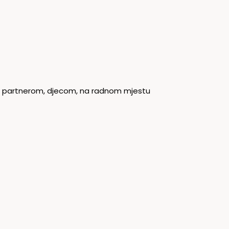
e s partnerom, djecom, na radnom mjestu