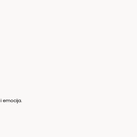
i emocija.