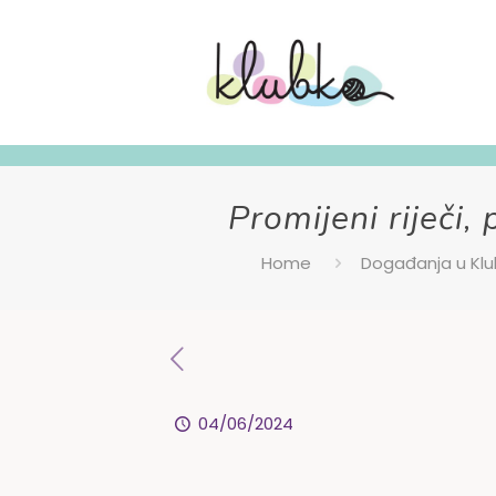
Promijeni riječi,
Home
Događanja u Klu
04/06/2024