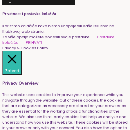
Privatnost i postavke kolačića
Koristimo kolačiće kako bismo unaprijedili Vaše iskustvo na
Klubkovoj web stranici.
Za više opcija možete podesiti svoje postavke.
Postavke
kolačića
PRIHVATI
Privacy & Cookies Policy
Zatvori
Privacy Overview
This website uses cookies to improve your experience while you
navigate through the website. Out of these cookies, the cookies
that are categorized as necessary are stored on your browser as
they are essential for the working of basic functionalities of the
website. We also use third-party cookies that help us analyze and
understand how you use this website. These cookies will be stored
in your browser only with your consent. You also have the option to