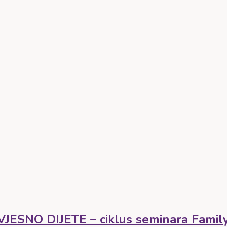
SNO DIJETE – ciklus seminara Family