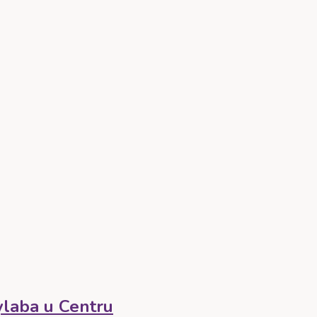
laba u Centru