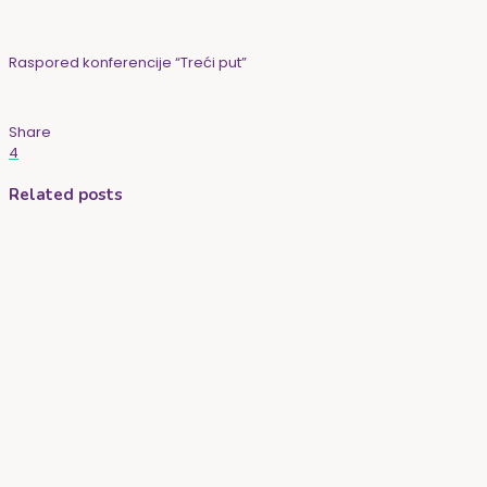
Raspored konferencije “Treći put”
Share
4
Related posts