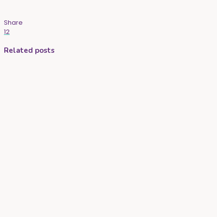
Share
12
Related posts