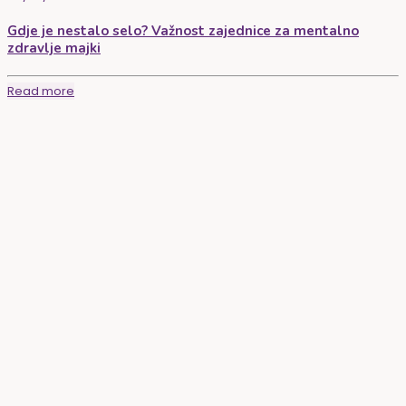
Gdje je nestalo selo? Važnost zajednice za mentalno
zdravlje majki
Read more