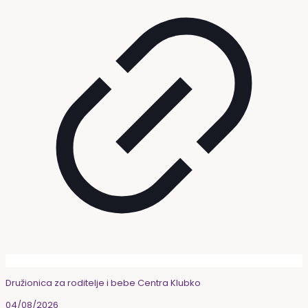
Družionica za roditelje i bebe Centra Klubko
04/08/2026