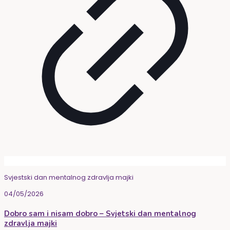
Svjestski dan mentalnog zdravlja majki
04/05/2026
Dobro sam i nisam dobro – Svjetski dan mentalnog
zdravlja majki