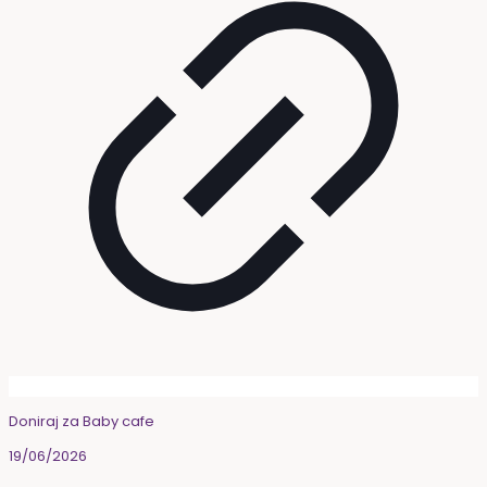
Doniraj za Baby cafe
19/06/2026