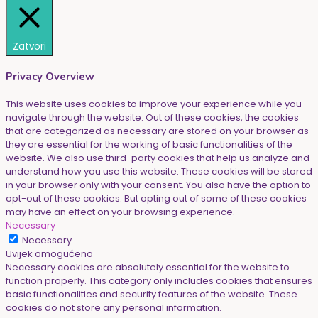
Zatvori
Privacy Overview
This website uses cookies to improve your experience while you
navigate through the website. Out of these cookies, the cookies
that are categorized as necessary are stored on your browser as
they are essential for the working of basic functionalities of the
website. We also use third-party cookies that help us analyze and
understand how you use this website. These cookies will be stored
in your browser only with your consent. You also have the option to
opt-out of these cookies. But opting out of some of these cookies
may have an effect on your browsing experience.
Necessary
Necessary
Uvijek omogućeno
Necessary cookies are absolutely essential for the website to
function properly. This category only includes cookies that ensures
basic functionalities and security features of the website. These
cookies do not store any personal information.