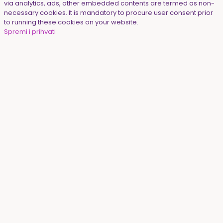
via analytics, ads, other embedded contents are termed as non-
necessary cookies. It is mandatory to procure user consent prior
to running these cookies on your website.
Spremi i prihvati