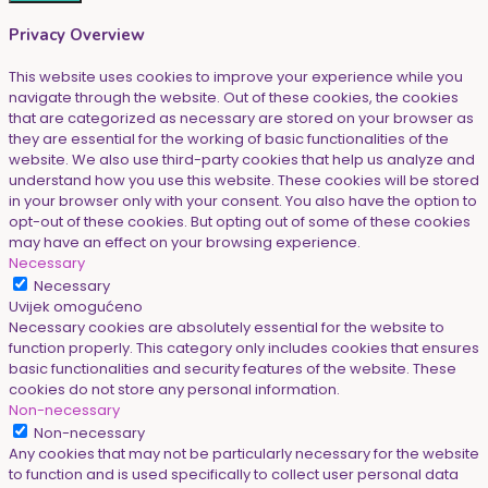
Privacy Overview
This website uses cookies to improve your experience while you
navigate through the website. Out of these cookies, the cookies
that are categorized as necessary are stored on your browser as
they are essential for the working of basic functionalities of the
website. We also use third-party cookies that help us analyze and
understand how you use this website. These cookies will be stored
in your browser only with your consent. You also have the option to
opt-out of these cookies. But opting out of some of these cookies
may have an effect on your browsing experience.
Necessary
Necessary
Uvijek omogućeno
Necessary cookies are absolutely essential for the website to
function properly. This category only includes cookies that ensures
basic functionalities and security features of the website. These
cookies do not store any personal information.
Non-necessary
Non-necessary
Any cookies that may not be particularly necessary for the website
to function and is used specifically to collect user personal data