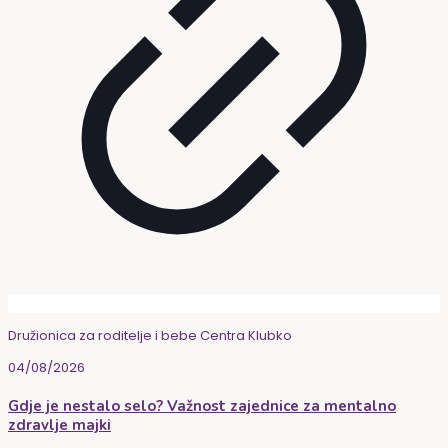
Družionica za roditelje i bebe Centra Klubko
04/08/2026
Gdje je nestalo selo? Važnost zajednice za mentalno
zdravlje majki