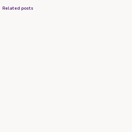
Related posts