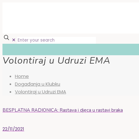
✕
Volontiraj u Udruzi EMA
Home
Događanja u Klubku
Volontiraj u Udruzi EMA
BESPLATNA RADIONICA: Rastava i djeca u rastavi braka
22/11/2021