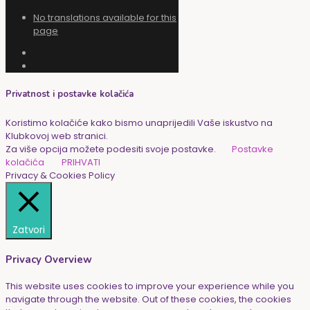
No translations available for this
page
Privatnost i postavke kolačića
Koristimo kolačiće kako bismo unaprijedili Vaše iskustvo na
Klubkovoj web stranici.
Za više opcija možete podesiti svoje postavke.
Postavke
kolačića
PRIHVATI
Privacy & Cookies Policy
Zatvori
Privacy Overview
This website uses cookies to improve your experience while you
navigate through the website. Out of these cookies, the cookies