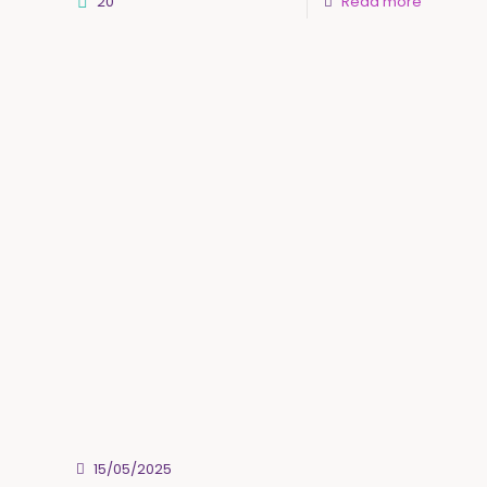
20
Read more
15/05/2025