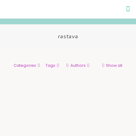
rastava
Categories
Tags
Authors
Show all