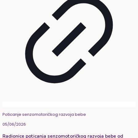
Poticanje senzomotoričkog razvoja bebe
05/06/2026
Radionice poticanja senzomotoričkog razvoja bebe od