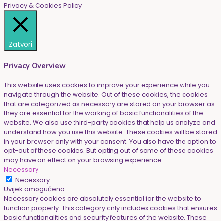
Privacy & Cookies Policy
Zatvori
Privacy Overview
This website uses cookies to improve your experience while you
navigate through the website. Out of these cookies, the cookies
that are categorized as necessary are stored on your browser as
they are essential for the working of basic functionalities of the
website. We also use third-party cookies that help us analyze and
understand how you use this website. These cookies will be stored
in your browser only with your consent. You also have the option to
opt-out of these cookies. But opting out of some of these cookies
may have an effect on your browsing experience.
Necessary
Necessary
Uvijek omogućeno
Necessary cookies are absolutely essential for the website to
function properly. This category only includes cookies that ensures
basic functionalities and security features of the website. These