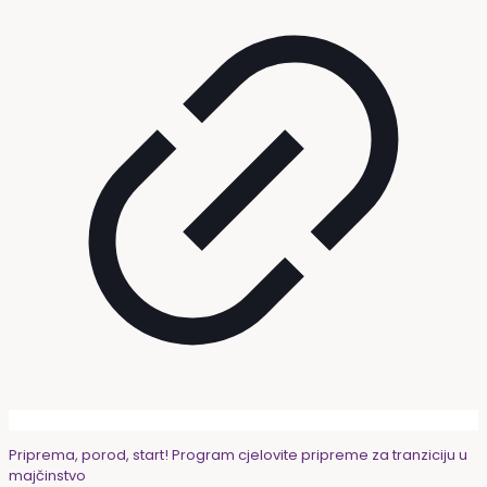
Priprema, porod, start! Program cjelovite pripreme za tranziciju u
majčinstvo