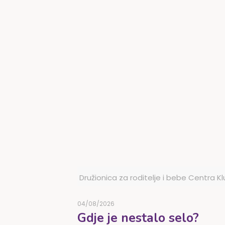
Družionica za roditelje i bebe Centra K
04/08/2026
Gdje je nestalo selo?