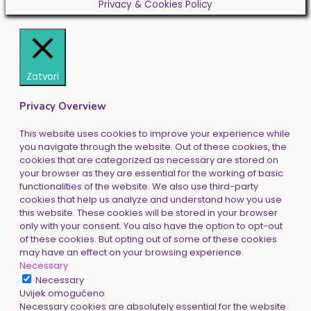
Privacy & Cookies Policy
Zatvori
Privacy Overview
This website uses cookies to improve your experience while
you navigate through the website. Out of these cookies, the
cookies that are categorized as necessary are stored on
your browser as they are essential for the working of basic
functionalities of the website. We also use third-party
cookies that help us analyze and understand how you use
this website. These cookies will be stored in your browser
only with your consent. You also have the option to opt-out
of these cookies. But opting out of some of these cookies
may have an effect on your browsing experience.
Necessary
Necessary
Uvijek omogućeno
Necessary cookies are absolutely essential for the website