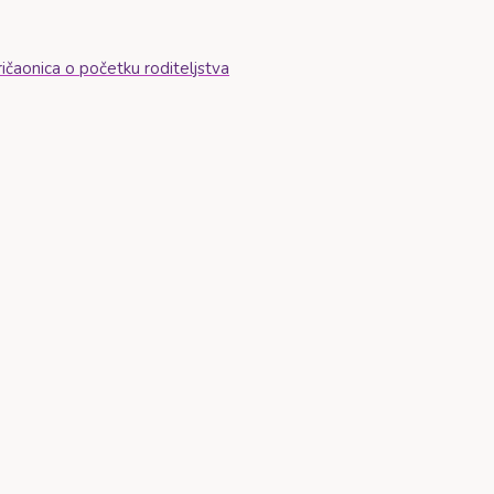
aonica o početku roditeljstva