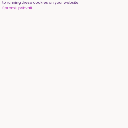
to running these cookies on your website.
Spremi i prihvati