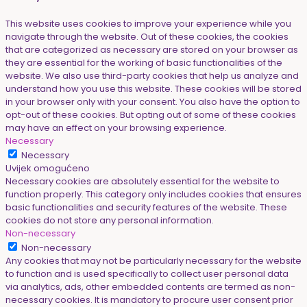
This website uses cookies to improve your experience while you
navigate through the website. Out of these cookies, the cookies
that are categorized as necessary are stored on your browser as
they are essential for the working of basic functionalities of the
website. We also use third-party cookies that help us analyze and
understand how you use this website. These cookies will be stored
in your browser only with your consent. You also have the option to
opt-out of these cookies. But opting out of some of these cookies
may have an effect on your browsing experience.
Necessary
Necessary
Uvijek omogućeno
Necessary cookies are absolutely essential for the website to
function properly. This category only includes cookies that ensures
basic functionalities and security features of the website. These
cookies do not store any personal information.
Non-necessary
Non-necessary
Any cookies that may not be particularly necessary for the website
to function and is used specifically to collect user personal data
via analytics, ads, other embedded contents are termed as non-
necessary cookies. It is mandatory to procure user consent prior