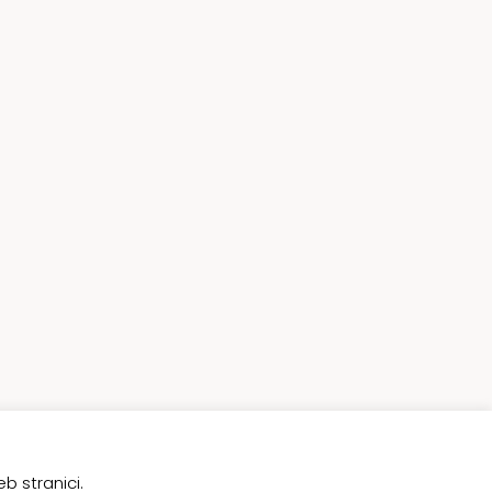
b stranici.