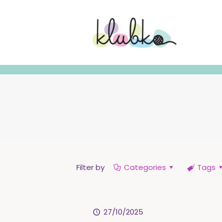
Filter by
Categories
Tags
27/10/2025