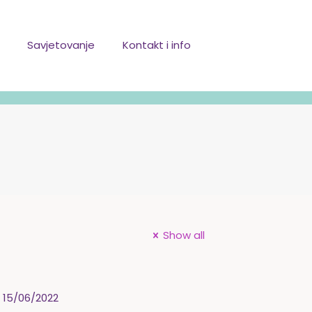
Savjetovanje
Kontakt i info
Show all
15/06/2022