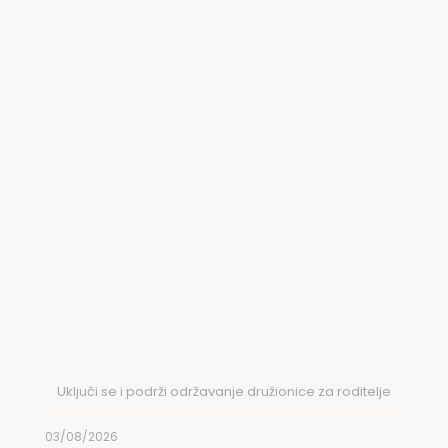
Uključi se i podrži održavanje družionice za roditelje
03/08/2026