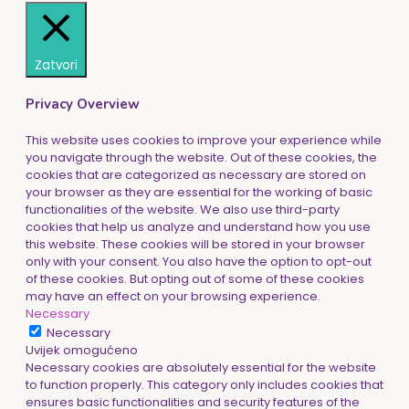
Zatvori
Privacy Overview
This website uses cookies to improve your experience while
you navigate through the website. Out of these cookies, the
cookies that are categorized as necessary are stored on
your browser as they are essential for the working of basic
functionalities of the website. We also use third-party
cookies that help us analyze and understand how you use
this website. These cookies will be stored in your browser
only with your consent. You also have the option to opt-out
of these cookies. But opting out of some of these cookies
may have an effect on your browsing experience.
Necessary
Necessary
Uvijek omogućeno
Necessary cookies are absolutely essential for the website
to function properly. This category only includes cookies that
ensures basic functionalities and security features of the