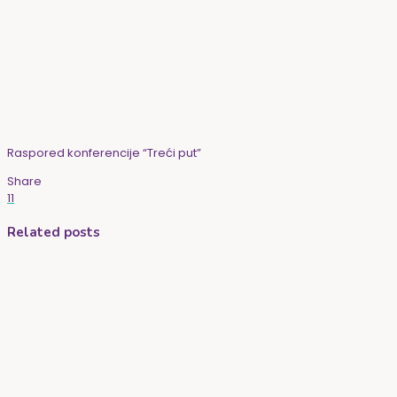
Raspored konferencije “Treći put”
Share
11
Related posts