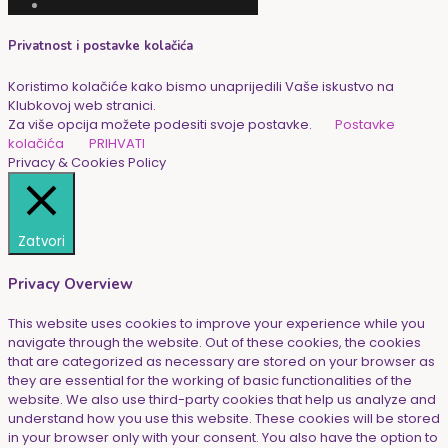
Privatnost i postavke kolačića
Koristimo kolačiće kako bismo unaprijedili Vaše iskustvo na
Klubkovoj web stranici.
Za više opcija možete podesiti svoje postavke.
Postavke
kolačića
PRIHVATI
Privacy & Cookies Policy
Zatvori
Privacy Overview
This website uses cookies to improve your experience while you
navigate through the website. Out of these cookies, the cookies
that are categorized as necessary are stored on your browser as
they are essential for the working of basic functionalities of the
website. We also use third-party cookies that help us analyze and
understand how you use this website. These cookies will be stored
in your browser only with your consent. You also have the option to