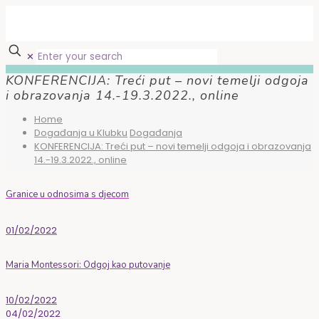
✕
KONFERENCIJA: Treći put – novi temelji odgoja
i obrazovanja 14.-19.3.2022., online
Home
Događanja u Klubku
Događanja
KONFERENCIJA: Treći put – novi temelji odgoja i obrazovanja
14.-19.3.2022., online
Granice u odnosima s djecom
01/02/2022
Maria Montessori: Odgoj kao putovanje
10/02/2022
04/02/2022