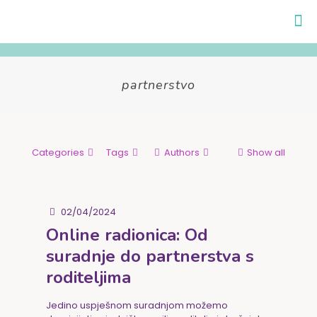
partnerstvo
Categories
Tags
Authors
Show all
02/04/2024
Online radionica: Od
suradnje do partnerstva s
roditeljima
Jedino uspješnom suradnjom možemo