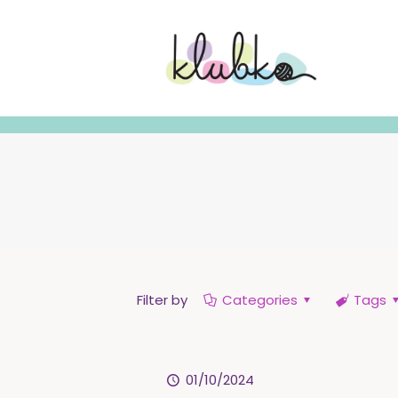
Filter by
Categories
Tags
01/10/2024