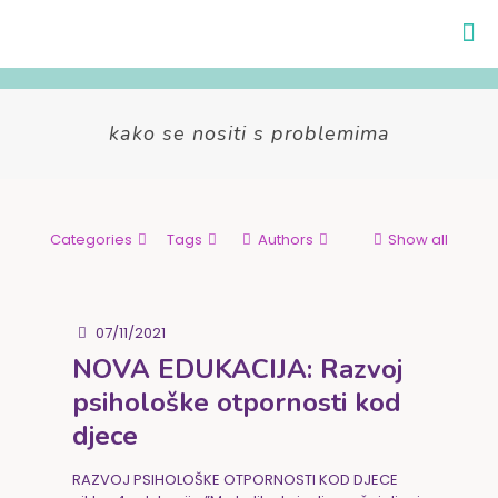
kako se nositi s problemima
Categories
Tags
Authors
Show all
07/11/2021
NOVA EDUKACIJA: Razvoj
psihološke otpornosti kod
djece
RAZVOJ PSIHOLOŠKE OTPORNOSTI KOD DJECE