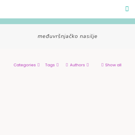
međuvršnjačko nasilje
Categories
Tags
Authors
Show all