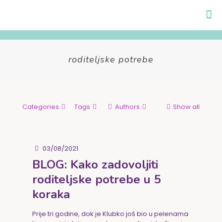
roditeljske potrebe
Categories
Tags
Authors
Show all
03/08/2021
BLOG: Kako zadovoljiti
roditeljske potrebe u 5
koraka
Prije tri godine, dok je Klubko još bio u pelenama