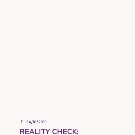
24/10/2019
REALITY CHECK: