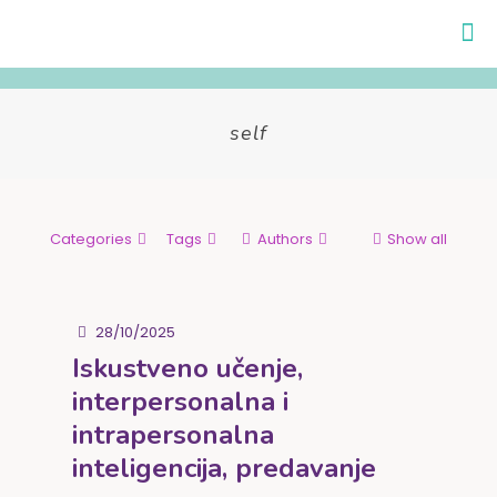
self
Categories
Tags
Authors
Show all
28/10/2025
Iskustveno učenje,
interpersonalna i
intrapersonalna
inteligencija, predavanje